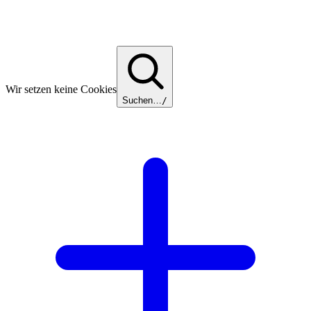
Wir setzen keine Cookies
Suchen…
/