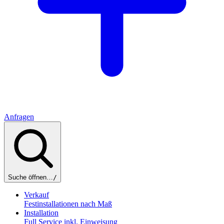
Anfragen
Suche öffnen…
/
Verkauf
Festinstallationen nach Maß
Installation
Full Service inkl. Einweisung