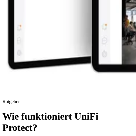
Ratgeber
Wie funktioniert UniFi
Protect?