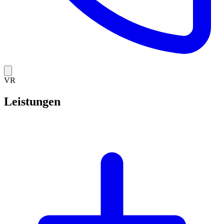
VR
Leistungen