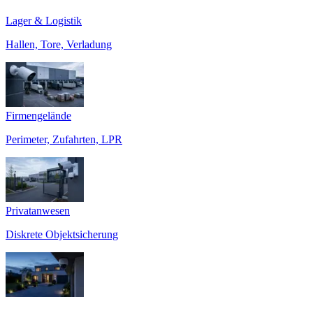
Lager & Logistik
Hallen, Tore, Verladung
Firmengelände
Perimeter, Zufahrten, LPR
Privatanwesen
Diskrete Objektsicherung