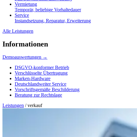
Vermietung
Temporär, beliebige Vorhaltedauer
Service
Instandsetzung, Reparatur, Erweiterung
Alle Leistungen
Informationen
Demoauswertungen →
DSGVO-konformer Betrieb
Verschlüsselte Übertragung
Marken-Hardware
Deutschlandweiter Service
Vorschriftsgemäße Beschilderung
Beratung zur Rechtslage
Leistungen
/
verkauf