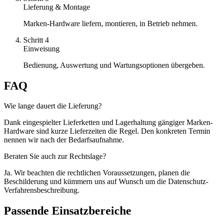
Lieferung & Montage
Marken-Hardware liefern, montieren, in Betrieb nehmen.
Schritt
4
Einweisung
Bedienung, Auswertung und Wartungsoptionen übergeben.
FAQ
Wie lange dauert die Lieferung?
Dank eingespielter Lieferketten und Lagerhaltung gängiger Marken-
Hardware sind kurze Lieferzeiten die Regel. Den konkreten Termin
nennen wir nach der Bedarfsaufnahme.
Beraten Sie auch zur Rechtslage?
Ja. Wir beachten die rechtlichen Voraussetzungen, planen die
Beschilderung und kümmern uns auf Wunsch um die Datenschutz-
Verfahrensbeschreibung.
Passende Einsatzbereiche