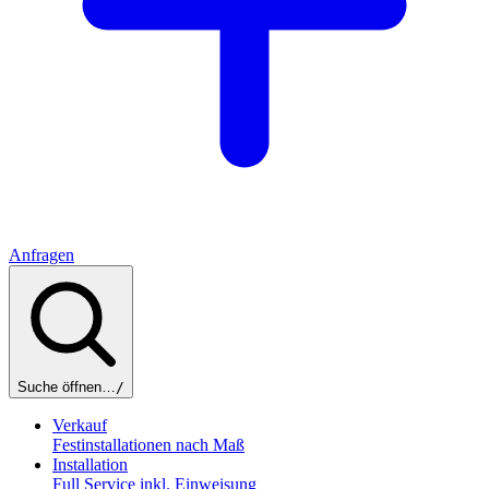
Anfragen
Suche öffnen…
/
Verkauf
Festinstallationen nach Maß
Installation
Full Service inkl. Einweisung