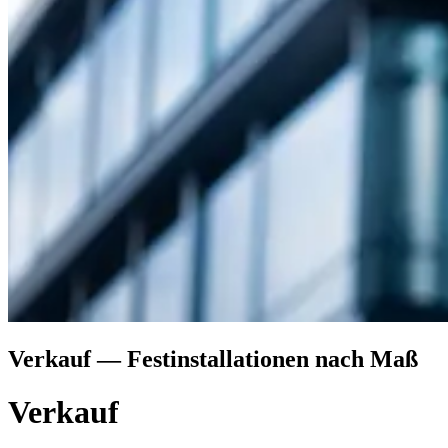
Verkauf
—
Festinstallationen nach Maß
Verkauf