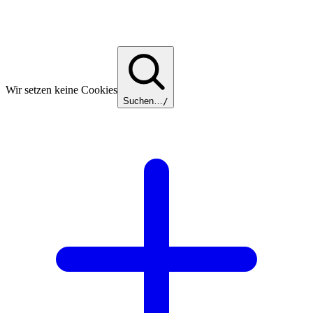
Wir setzen keine Cookies
Suchen…
/