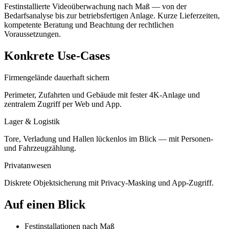
Festinstallierte Videoüberwachung nach Maß — von der
Bedarfsanalyse bis zur betriebsfertigen Anlage. Kurze Lieferzeiten,
kompetente Beratung und Beachtung der rechtlichen
Voraussetzungen.
Konkrete Use-Cases
Firmengelände dauerhaft sichern
Perimeter, Zufahrten und Gebäude mit fester 4K-Anlage und
zentralem Zugriff per Web und App.
Lager & Logistik
Tore, Verladung und Hallen lückenlos im Blick — mit Personen-
und Fahrzeugzählung.
Privatanwesen
Diskrete Objektsicherung mit Privacy-Masking und App-Zugriff.
Auf einen Blick
Festinstallationen nach Maß