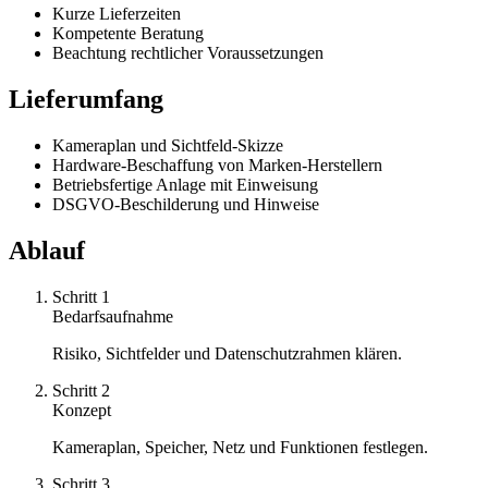
Kurze Lieferzeiten
Kompetente Beratung
Beachtung rechtlicher Voraussetzungen
Lieferumfang
Kameraplan und Sichtfeld-Skizze
Hardware-Beschaffung von Marken-Herstellern
Betriebsfertige Anlage mit Einweisung
DSGVO-Beschilderung und Hinweise
Ablauf
Schritt
1
Bedarfsaufnahme
Risiko, Sichtfelder und Datenschutzrahmen klären.
Schritt
2
Konzept
Kameraplan, Speicher, Netz und Funktionen festlegen.
Schritt
3