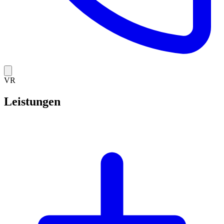
VR
Leistungen